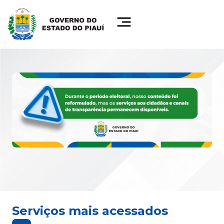
Serviços mais acessados