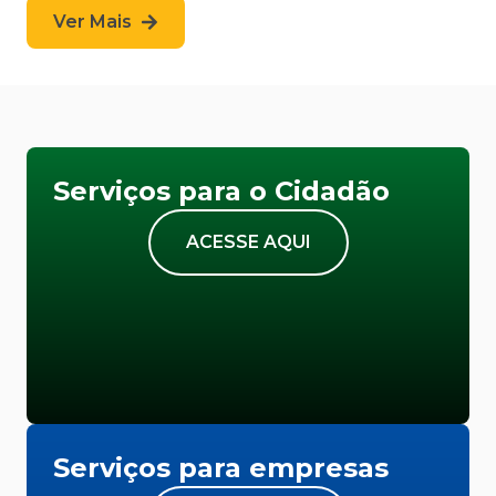
Ver Mais
Serviços para o Cidadão
ACESSE AQUI
Serviços para empresas