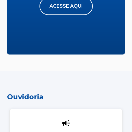
ACESSE AQUI
Ouvidoria