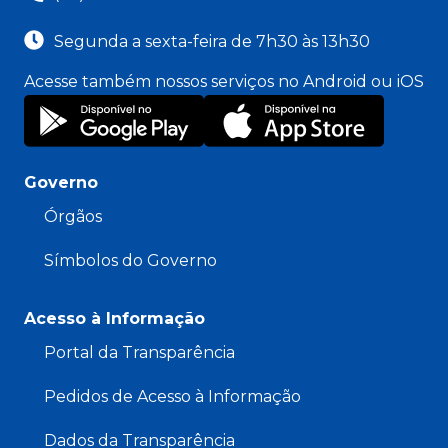
Segunda a sexta-feira de 7h30 às 13h30
Acesse também nossos serviços no Android ou iOS
Governo
Órgãos
Símbolos do Governo
Acesso à Informação
Portal da Transparência
Pedidos de Acesso à Informação
Dados da Transparência