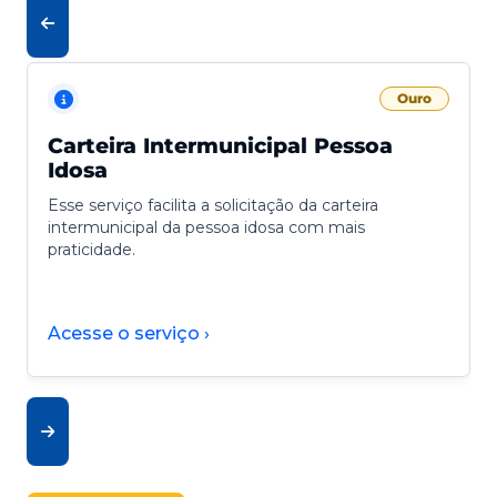
Ouro
Carteira Intermunicipal Pessoa
Idosa
Esse serviço facilita a solicitação da carteira
intermunicipal da pessoa idosa com mais
praticidade.
Acesse o serviço ›