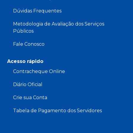
Dúvidas Frequentes
Metodologia de Avaliação dos Serviços
Públicos
Fale Conosco
Acesso rápido
Contracheque Online
Diário Oficial
Crie sua Conta
Tabela de Pagamento dos Servidores