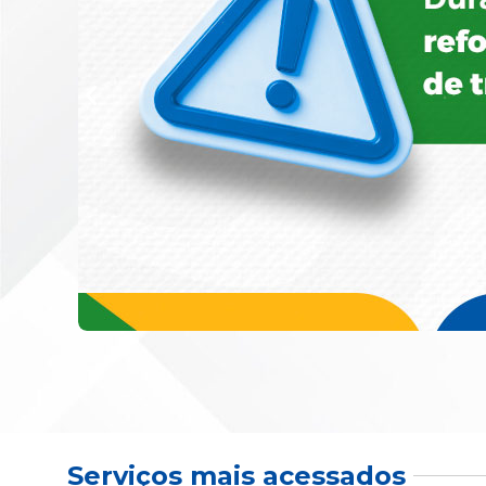
Serviços mais acessados