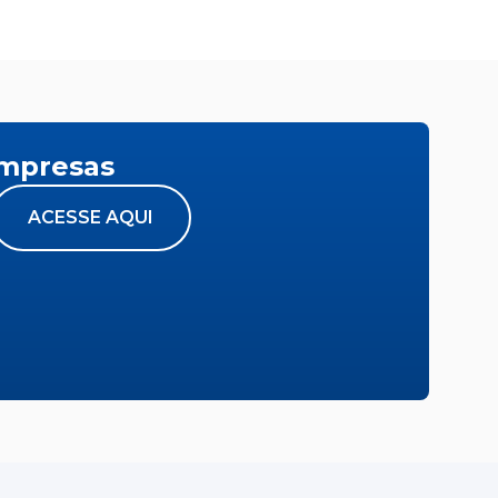
empresas
ACESSE AQUI