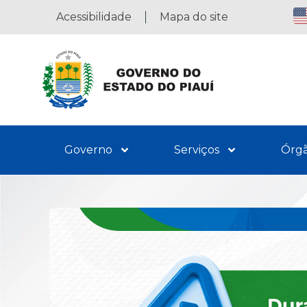
Acessibilidade
Mapa do site
Governo
Serviços
Órg