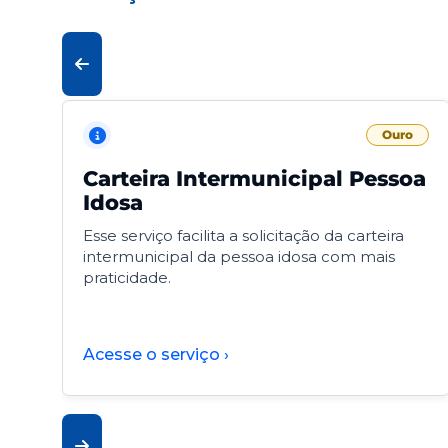
Ouro
Carteira Intermunicipal Pessoa
Idosa
Esse serviço facilita a solicitação da carteira
intermunicipal da pessoa idosa com mais
praticidade.
Acesse o serviço ›