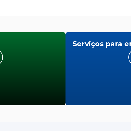
Serviços para 