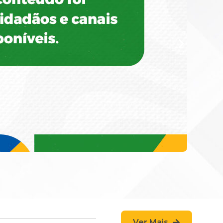
Ver Mais