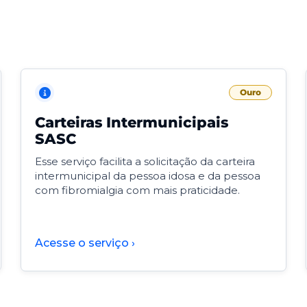
Ouro
Carteiras Intermunicipais
SASC
Esse serviço facilita a solicitação da carteira
intermunicipal da pessoa idosa e da pessoa
com fibromialgia com mais praticidade.
Acesse o serviço ›