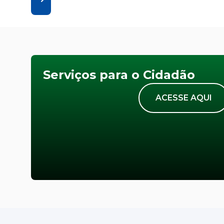
Serviços para o Cidadão
ACESSE AQUI