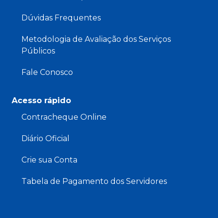
Dúvidas Frequentes
Metodologia de Avaliação dos Serviços
Públicos
Fale Conosco
Acesso rápido
Contracheque Online
Diário Oficial
Crie sua Conta
Tabela de Pagamento dos Servidores