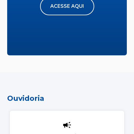
ACESSE AQUI
Ouvidoria