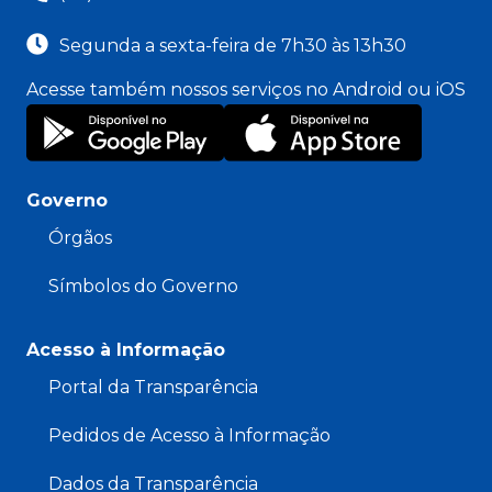
Segunda a sexta-feira de 7h30 às 13h30
Acesse também nossos serviços no Android ou iOS
Governo
Órgãos
Símbolos do Governo
Acesso à Informação
Portal da Transparência
Pedidos de Acesso à Informação
Dados da Transparência