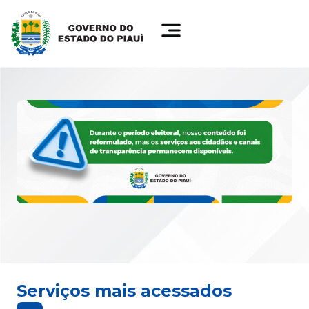
Serviços mais acessados