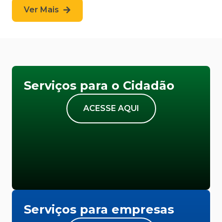
Ver Mais
Serviços para o Cidadão
ACESSE AQUI
Serviços para empresas