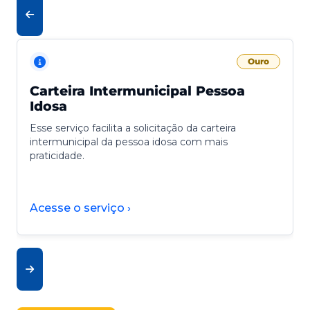
Ouro
Carteira Intermunicipal Pessoa
Idosa
Esse serviço facilita a solicitação da carteira
intermunicipal da pessoa idosa com mais
praticidade.
Acesse o serviço ›