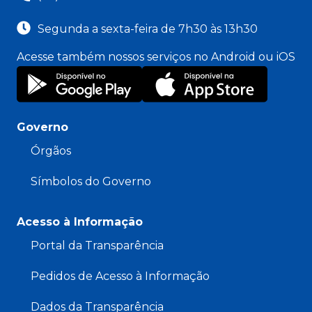
Segunda a sexta-feira de 7h30 às 13h30
Acesse também nossos serviços no Android ou iOS
Governo
Órgãos
Símbolos do Governo
Acesso à Informação
Portal da Transparência
Pedidos de Acesso à Informação
Dados da Transparência