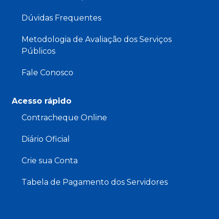
Dúvidas Frequentes
Metodologia de Avaliação dos Serviços
Públicos
Fale Conosco
Acesso rápido
Contracheque Online
Diário Oficial
Crie sua Conta
Tabela de Pagamento dos Servidores