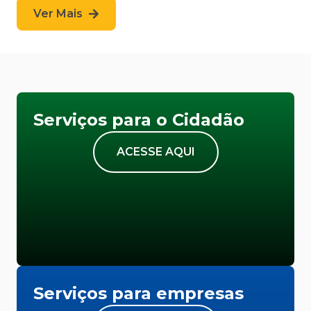
Ver Mais
Serviços para o Cidadão
ACESSE AQUI
Serviços para empresas