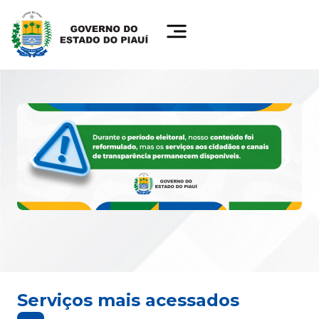
Serviços mais acessados