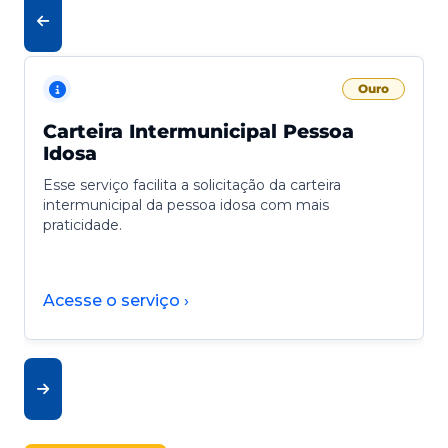
Ouro
Carteira Intermunicipal Pessoa
Idosa
Esse serviço facilita a solicitação da carteira
intermunicipal da pessoa idosa com mais
praticidade.
Acesse o serviço ›