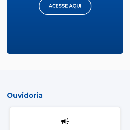
ACESSE AQUI
Ouvidoria