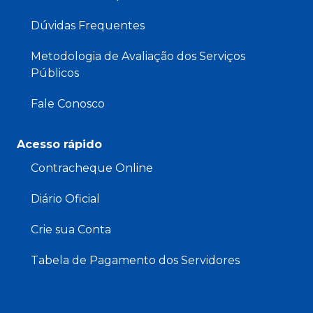
Dúvidas Frequentes
Metodologia de Avaliação dos Serviços
Públicos
Fale Conosco
Acesso rápido
Contracheque Online
Diário Oficial
Crie sua Conta
Tabela de Pagamento dos Servidores