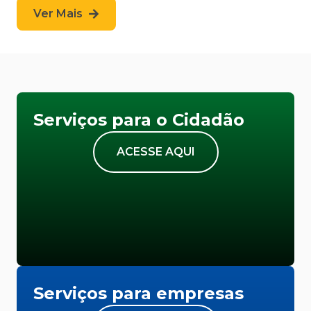
Ver Mais
Serviços para o Cidadão
ACESSE AQUI
Serviços para empresas