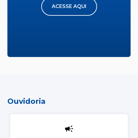
ACESSE AQUI
Ouvidoria