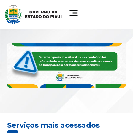
Serviços mais acessados