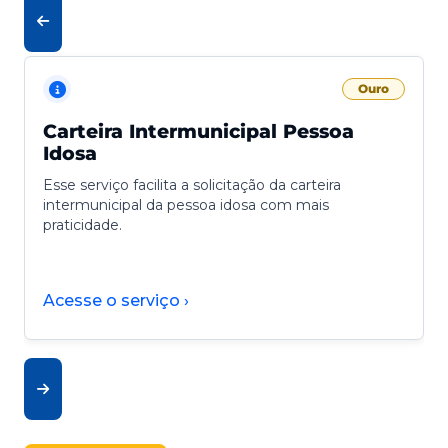
Ouro
Carteira Intermunicipal Pessoa
Idosa
Esse serviço facilita a solicitação da carteira
intermunicipal da pessoa idosa com mais
praticidade.
Acesse o serviço ›