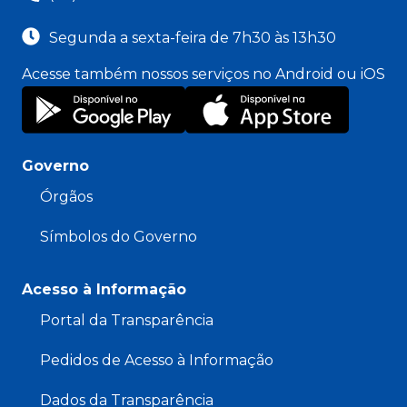
Segunda a sexta-feira de 7h30 às 13h30
Acesse também nossos serviços no Android ou iOS
Governo
Órgãos
Símbolos do Governo
Acesso à Informação
Portal da Transparência
Pedidos de Acesso à Informação
Dados da Transparência